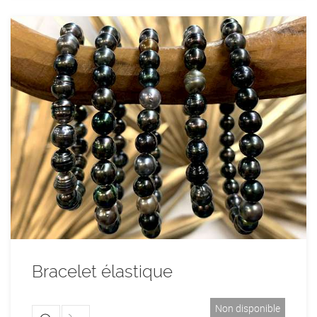
Bracelet élastique
Non disponible