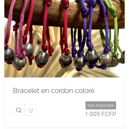
Bracelet en cordon coloré
Non disponible
1 009 FCFP