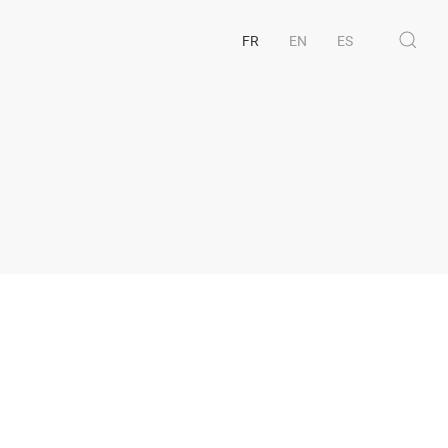
FR
EN
ES