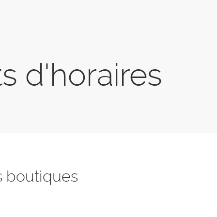
 d'horaires
s boutiques