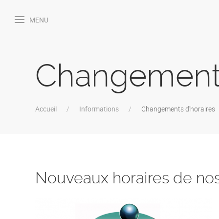
MENU
Changements
Accueil
Informations
Changements d'horaires
Nouveaux horaires de no