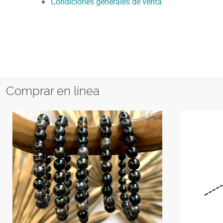
Condiciones generales de venta
Comprar en línea