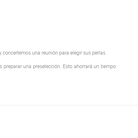
 y concertemos una reunión para elegir sus perlas.
s preparar una preselección. Esto ahorrará un tiempo