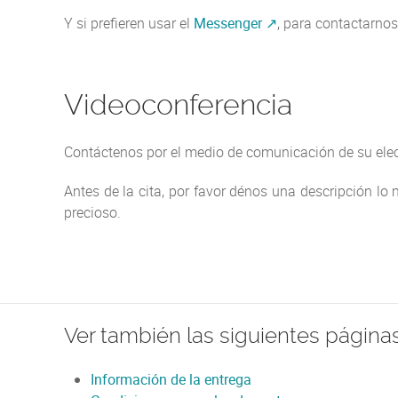
Y si prefieren usar el
Messenger
, para contactarno
Videoconferencia
Contáctenos por el medio de comunicación de su elec
Antes de la cita, por favor dénos una descripción l
precioso.
Ver también las siguientes páginas
Información de la entrega